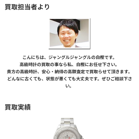
買取担当者より
こんにちは、ジャングルジャングルの白樫です。
高級時計の買取の事なら私、白樫にお任せ下さい。
貴方の高級時計、安心・納得の高額査定で買取らせて頂きます。
どんなに古くても、状態が悪くても大丈夫です。ぜひご相談下さ
い。
買取実績