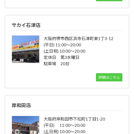
サカイ石津店
大阪府堺市西区浜寺石津町東1丁3-12
(平日) 11:00～20:00
(土日祝) 10:00～20:00
定休日 第3水曜日
駐車場 20台
詳細はこちら
岸和田店
大阪府岸和田市下松町1丁目1-20
(平日) 11:00～20:00
(土日祝) 10:00～20:00