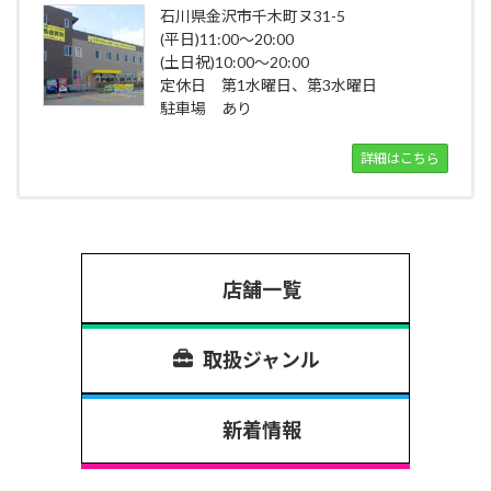
石川県金沢市千木町ヌ31-5
(平日)11:00～20:00
(土日祝)10:00～20:00
定休日 第1水曜日、第3水曜日
駐車場 あり
詳細はこちら
店舗一覧
取扱ジャンル
新着情報