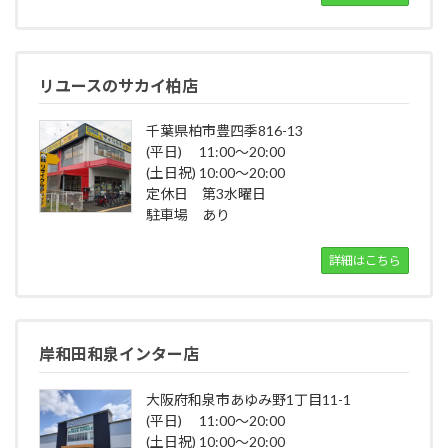
リユースのサカイ柏店
千葉県柏市豊四季816-13
(平日) 11:00～20:00
(土日祝) 10:00～20:00
定休日 第3水曜日
駐車場 あり
詳細はこちら
岸和田和泉インター店
大阪府和泉市あゆみ野1丁目11-1
(平日) 11:00～20:00
(土日祝) 10:00～20:00