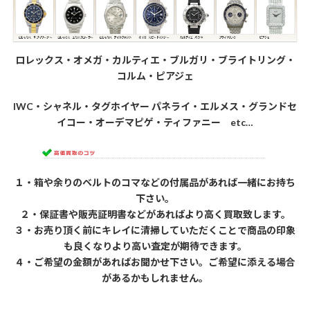
ロレックス・オメガ・カルティエ・ブルガリ・ブライトリング・
コルム・ピアジェ
IWC・シャネル・タグホイヤー パネライ・エルメス・グランドセ
イコー・オーデマピゲ・ティファニー etc…
１・箱や余りのベルトのコマなどの付属品があれば一緒にお持ち
下さい。
２・保証書や販売証明書などがあればより高く買取致します。
３・お売り頂く前にキレイに清掃していただくことで商品の印象
も良くなりより高い査定が期待できます。
４・ご希望の金額があればお聞かせ下さい。ご希望に添える場合
があるかもしれません。