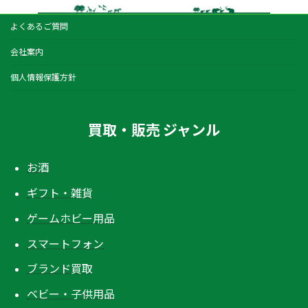
よくあるご質問
会社案内
個人情報保護方針
買取・販売 ジャンル
お酒
ギフト・雑貨
ゲームホビー用品
スマートフォン
ブランド買取
ベビー・子供用品