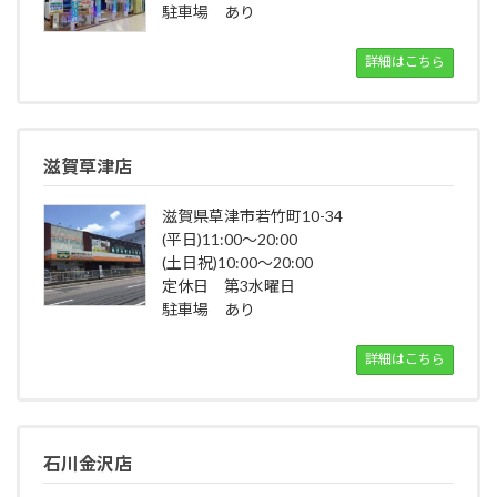
駐車場 あり
詳細はこちら
滋賀草津店
滋賀県草津市若竹町10-34
(平日)11:00～20:00
(土日祝)10:00～20:00
定休日 第3水曜日
駐車場 あり
詳細はこちら
石川金沢店