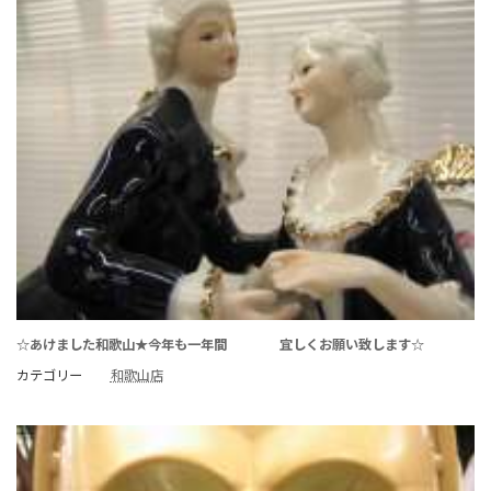
☆あけました和歌山★今年も一年間 宜しくお願い致します☆
カテゴリー
和歌山店