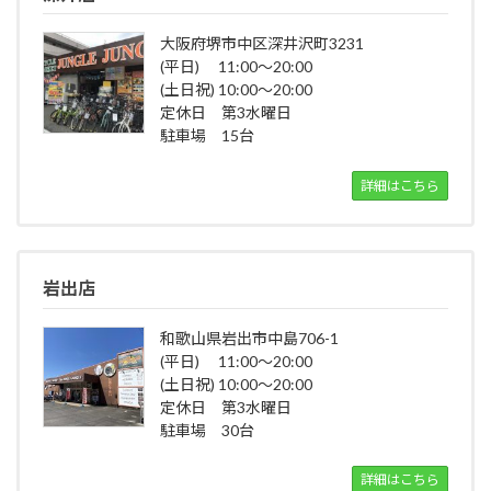
大阪府堺市中区深井沢町3231
(平日) 11:00～20:00
(土日祝) 10:00～20:00
定休日 第3水曜日
駐車場 15台
詳細はこちら
岩出店
和歌山県岩出市中島706-1
(平日) 11:00～20:00
(土日祝) 10:00～20:00
定休日 第3水曜日
駐車場 30台
詳細はこちら