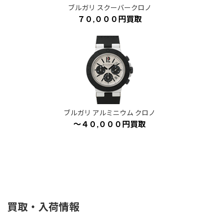
ブルガリ スクーバークロノ
７０,０００円買取
ブルガリ アルミニウム クロノ
～４０,０００円買取
買取・入荷情報