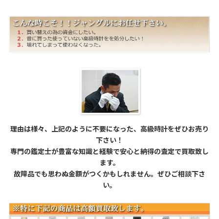
理由は様々、上記のように不要になった、高級時計をぜひお売り
下さい！
専門の鑑定士が豊富な知識と経験で安心と納得の査定で買取致し
ます。
故障品でも思わぬ金額がつくかもしれません。ぜひご相談下さ
い。