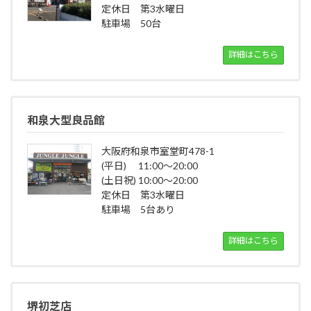
定休日 第3水曜日
駐車場 50台
詳細はこちら
和泉大型良品館
大阪府和泉市室堂町478-1
(平日) 11:00～20:00
(土日祝) 10:00～20:00
定休日 第3水曜日
駐車場 5台あり
詳細はこちら
堺初芝店