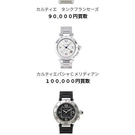
カルティエ タンクフランセーズ
９０,０００円買取
カルティエパシャＣメリディアン
１００,０００円買取