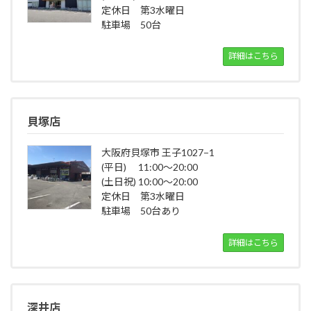
定休日 第3水曜日
駐車場 50台
詳細はこちら
貝塚店
大阪府貝塚市 王子1027−1
(平日) 11:00～20:00
(土日祝) 10:00～20:00
定休日 第3水曜日
駐車場 50台あり
詳細はこちら
深井店