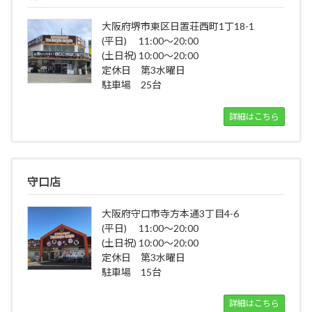
大阪府堺市東区日置荘西町1丁18-1
(平日) 11:00～20:00
(土日祝) 10:00～20:00
定休日 第3水曜日
駐車場 25台
詳細はこちら
守口店
大阪府守口市寺方本通3丁目4-6
(平日) 11:00～20:00
(土日祝) 10:00～20:00
定休日 第3水曜日
駐車場 15台
詳細はこちら