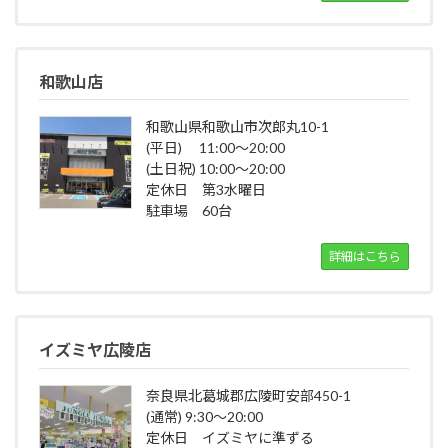
和歌山店
和歌山県和歌山市次郎丸10-1
(平日) 11:00～20:00
(土日祝) 10:00～20:00
定休日 第3水曜日
駐車場 60台
詳細はこちら
イズミヤ広陵店
奈良県北葛城郡広陵町安部450-1
(通常) 9:30～20:00
定休日 イズミヤに準ずる