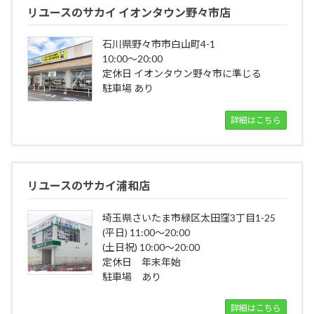
リユースのサカイ イオンタウン野々市店
石川県野々市市白山町4-1
10:00～20:00
定休日 イオンタウン野々市に準じる
駐車場 あり
詳細はこちら
リユースのサカイ浦和店
埼玉県さいたま市緑区太田窪3丁目1-25
(平日) 11:00～20:00
(土日祝) 10:00～20:00
定休日 年末年始
駐車場 あり
詳細はこちら