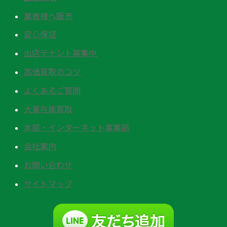
業者様へ販売
安心保証
出店テナント募集中
高価買取のコツ
よくあるご質問
大量在庫買取
本部・インターネット事業部
会社案内
お問い合わせ
サイトマップ