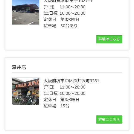
大阪府貝塚市 王子1027−1
(平日) 11:00～20:00
(土日祝) 10:00～20:00
定休日 第3水曜日
駐車場 50台あり
詳細はこちら
深井店
大阪府堺市中区深井沢町3231
(平日) 11:00～20:00
(土日祝) 10:00～20:00
定休日 第3水曜日
駐車場 15台
詳細はこちら