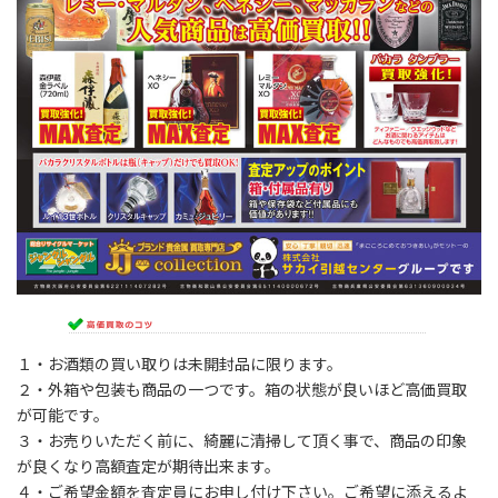
１・お酒類の買い取りは未開封品に限ります。
２・外箱や包装も商品の一つです。箱の状態が良いほど高価買取
が可能です。
３・お売りいただく前に、綺麗に清掃して頂く事で、商品の印象
が良くなり高額査定が期待出来ます。
４・ご希望金額を査定員にお申し付け下さい。ご希望に添えるよ