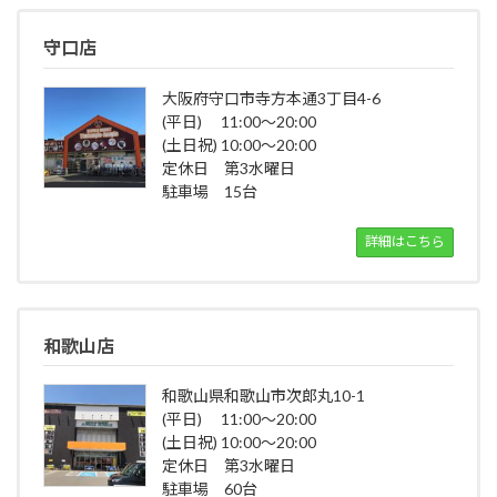
守口店
大阪府守口市寺方本通3丁目4-6
(平日) 11:00～20:00
(土日祝) 10:00～20:00
定休日 第3水曜日
駐車場 15台
詳細はこちら
和歌山店
和歌山県和歌山市次郎丸10-1
(平日) 11:00～20:00
(土日祝) 10:00～20:00
定休日 第3水曜日
駐車場 60台