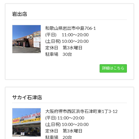
岩出店
和歌山県岩出市中島706-1
(平日) 11:00～20:00
(土日祝) 10:00～20:00
定休日 第3水曜日
駐車場 30台
詳細はこちら
サカイ石津店
大阪府堺市西区浜寺石津町東1丁3-12
(平日) 11:00～20:00
(土日祝) 10:00～20:00
定休日 第3水曜日
駐車場 20台