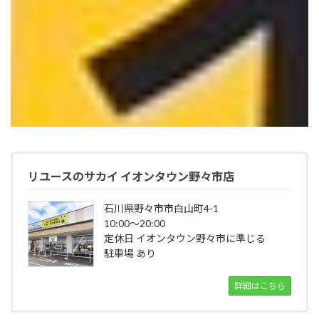
リユースのサカイ イオンタウン野々市店
石川県野々市市白山町4-1
10:00～20:00
定休日 イオンタウン野々市に準じる
駐車場 あり
詳細はこちら