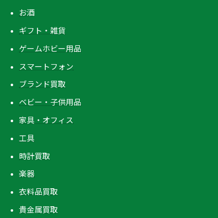
お酒
ギフト・雑貨
ゲームホビー用品
スマートフォン
ブランド買取
ベビー・子供用品
家具・オフィス
工具
時計買取
楽器
衣料品買取
貴金属買取