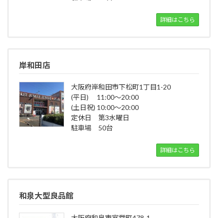
詳細はこちら
岸和田店
大阪府岸和田市下松町1丁目1-20
(平日) 11:00～20:00
(土日祝) 10:00～20:00
定休日 第3水曜日
駐車場 50台
詳細はこちら
和泉大型良品館
大阪府和泉市室堂町478-1