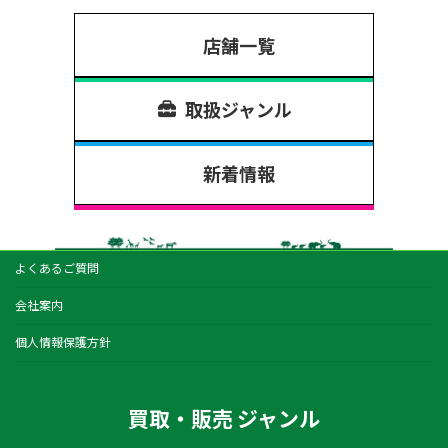
店舗一覧
取扱ジャンル
新着情報
よくあるご質問
会社案内
個人情報保護方針
買取・販売 ジャンル