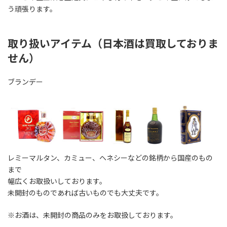
う頑張ります。
取り扱いアイテム（日本酒は買取しておりま
せん）
ブランデー
レミーマルタン、カミュー、ヘネシーなどの銘柄から国産のもの
まで
幅広くお取扱いしております。
未開封のものであれば古いものでも大丈夫です。
※お酒は、未開封の商品のみをお取扱しております。