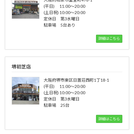
(平日) 11:00～20:00
(土日祝) 10:00～20:00
定休日 第3水曜日
駐車場 5台あり
詳細はこちら
堺初芝店
大阪府堺市東区日置荘西町1丁18-1
(平日) 11:00～20:00
(土日祝) 10:00～20:00
定休日 第3水曜日
駐車場 25台
詳細はこちら