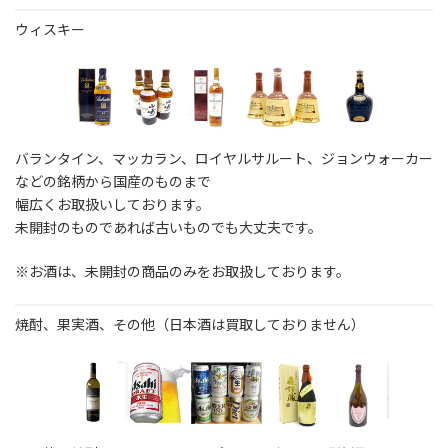
ウィスキー
バランタイン、マッカラン、ロイヤルサルート、ジョンウォーカー
などの銘柄から国産のものまで
幅広くお取扱いしております。
未開封のものであれば古いものでも大丈夫です。
※お酒は、未開封の商品のみをお取扱しております。
焼酎、果実酒、その他（日本酒は買取しておりません）