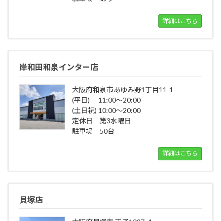
詳細はこちら
岸和田和泉インター店
大阪府和泉市あゆみ野1丁目11-1
(平日) 11:00～20:00
(土日祝) 10:00～20:00
定休日 第3水曜日
駐車場 50台
詳細はこちら
貝塚店