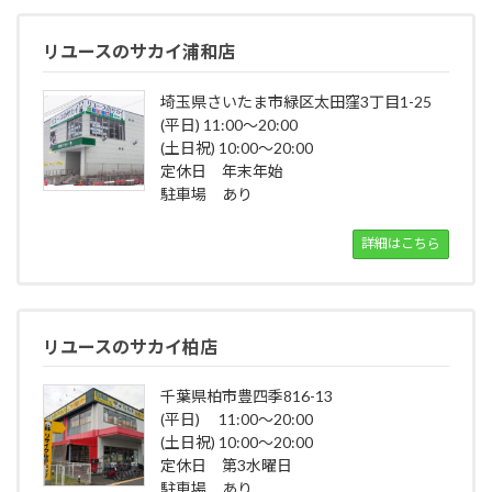
リユースのサカイ浦和店
埼玉県さいたま市緑区太田窪3丁目1-25
(平日) 11:00～20:00
(土日祝) 10:00～20:00
定休日 年末年始
駐車場 あり
詳細はこちら
リユースのサカイ柏店
千葉県柏市豊四季816-13
(平日) 11:00～20:00
(土日祝) 10:00～20:00
定休日 第3水曜日
駐車場 あり