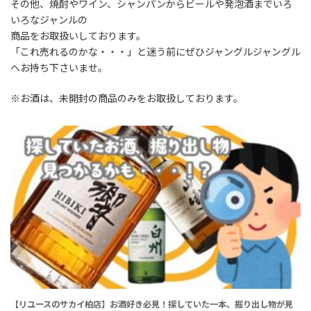
その他、焼酎やワイン、シャンパンからビールや発泡酒までいろ
いろなジャンルの
商品をお取扱いしております。
「これ売れるのかな・・・」と迷う前にぜひジャングルジャングル
へお持ち下さいませ。
※お酒は、未開封の商品のみをお取扱しております。
【リユースのサカイ柏店】お酒好き必見！探していた一本、掘り出し物が見