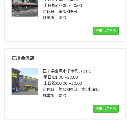
(土日祝)10:00～20:00
定休日 第3水曜日
駐車場 あり
詳細はこちら
石川金沢店
石川県金沢市千木町ヌ31-5
(平日)11:00～20:00
(土日祝)10:00～20:00
定休日 第1水曜日、第3水曜日
駐車場 あり
詳細はこちら