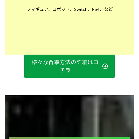
フィギュア、ロボット、Switch、PS4、など
様々な買取方法の詳細はコ
チラ