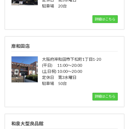
駐車場 20台
詳細はこちら
岸和田店
大阪府岸和田市下松町1丁目1-20
(平日) 11:00～20:00
(土日祝) 10:00～20:00
定休日 第3水曜日
駐車場 50台
詳細はこちら
和泉大型良品館