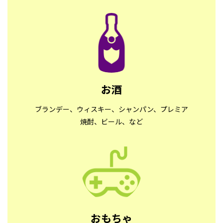
お酒
ブランデー、ウィスキー、シャンパン、プレミア
焼酎、ビール、など
おもちゃ