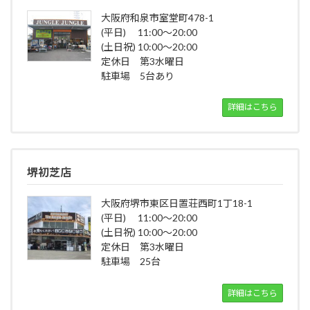
大阪府和泉市室堂町478-1
(平日) 11:00～20:00
(土日祝) 10:00～20:00
定休日 第3水曜日
駐車場 5台あり
詳細はこちら
堺初芝店
大阪府堺市東区日置荘西町1丁18-1
(平日) 11:00～20:00
(土日祝) 10:00～20:00
定休日 第3水曜日
駐車場 25台
詳細はこちら