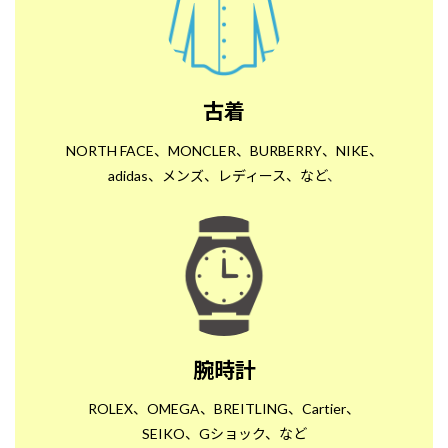
古着
NORTH FACE、MONCLER、BURBERRY、NIKE、
adidas、メンズ、レディース、など
、
腕時計
ROLEX、OMEGA、BREITLING、Cartier、
SEIKO、Gショック、など