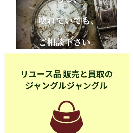
リユース品 販売と買取の
ジャングルジャングル