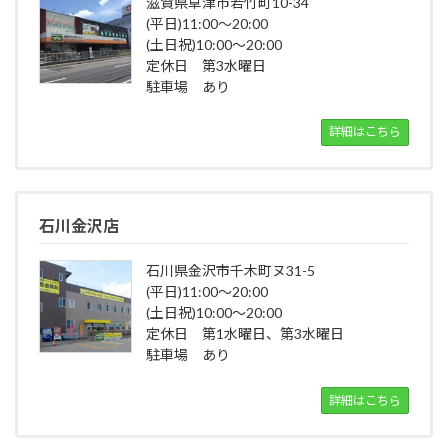
滋賀県草津市若竹町10-34
(平日)11:00～20:00
(土日祝)10:00～20:00
定休日 第3水曜日
駐車場 あり
詳細はこちら
石川金沢店
石川県金沢市千木町ヌ31-5
(平日)11:00～20:00
(土日祝)10:00～20:00
定休日 第1水曜日、第3水曜日
駐車場 あり
詳細はこちら