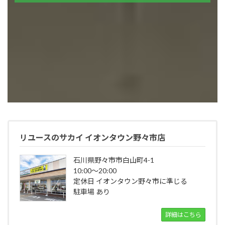
リユースのサカイ イオンタウン野々市店
石川県野々市市白山町4-1
10:00～20:00
定休日 イオンタウン野々市に準じる
駐車場 あり
詳細はこちら