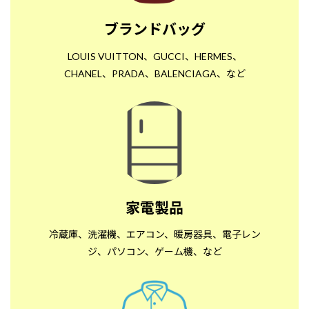
ブランドバッグ
LOUIS VUITTON、GUCCI、HERMES、
CHANEL、PRADA、BALENCIAGA、など
家電製品
冷蔵庫、洗濯機、エアコン、暖房器具、電子レン
ジ、パソコン、ゲーム機、など