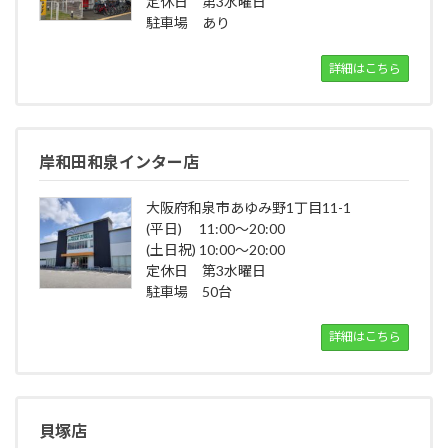
定休日 第3水曜日
駐車場 あり
詳細はこちら
岸和田和泉インター店
大阪府和泉市あゆみ野1丁目11-1
(平日) 11:00～20:00
(土日祝) 10:00～20:00
定休日 第3水曜日
駐車場 50台
詳細はこちら
貝塚店