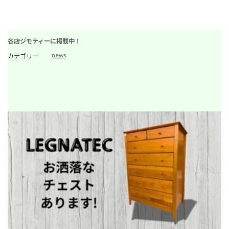
各店ジモティーに掲載中！
news
カテゴリー