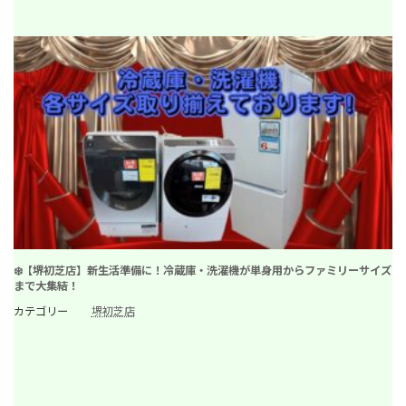
❄️【堺初芝店】新生活準備に！冷蔵庫・洗濯機が単身用からファミリーサイズ
まで大集結！
カテゴリー
堺初芝店