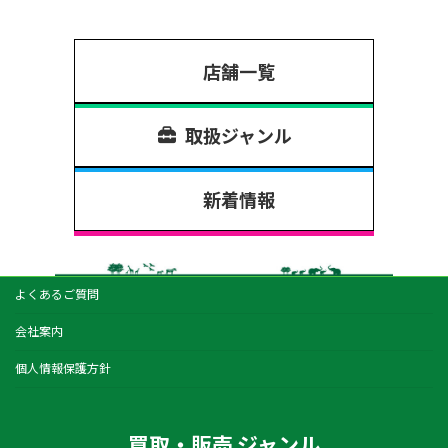
店舗一覧
取扱ジャンル
新着情報
よくあるご質問
会社案内
個人情報保護方針
買取・販売 ジャンル