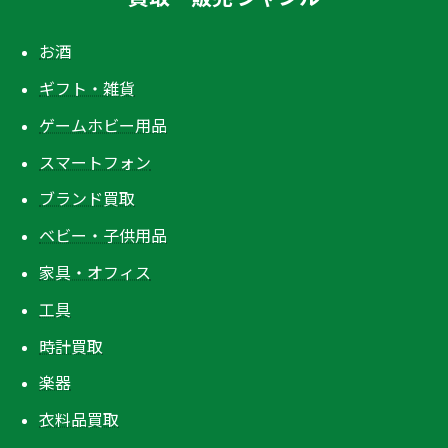
お酒
ギフト・雑貨
ゲームホビー用品
スマートフォン
ブランド買取
ベビー・子供用品
家具・オフィス
工具
時計買取
楽器
衣料品買取