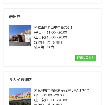
岩出店
和歌山県岩出市中島706-1
(平日) 11:00～20:00
(土日祝) 10:00～20:00
定休日 第3水曜日
駐車場 30台
詳細はこちら
サカイ石津店
大阪府堺市西区浜寺石津町東1丁3-12
(平日) 11:00～20:00
(土日祝) 10:00～20:00
定休日 第3水曜日