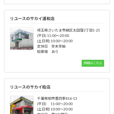
リユースのサカイ浦和店
埼玉県さいたま市緑区太田窪3丁目1-25
(平日) 11:00～20:00
(土日祝) 10:00～20:00
定休日 年末年始
駐車場 あり
詳細はこちら
リユースのサカイ柏店
千葉県柏市豊四季816-13
(平日) 11:00～20:00
(土日祝) 10:00～20:00