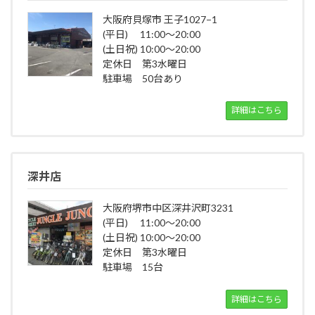
大阪府貝塚市 王子1027−1
(平日) 11:00～20:00
(土日祝) 10:00～20:00
定休日 第3水曜日
駐車場 50台あり
詳細はこちら
深井店
大阪府堺市中区深井沢町3231
(平日) 11:00～20:00
(土日祝) 10:00～20:00
定休日 第3水曜日
駐車場 15台
詳細はこちら