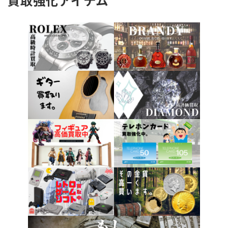
買取強化アイテム